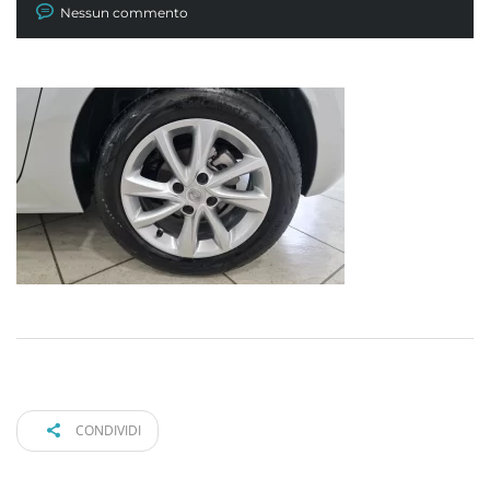
Nessun commento
CONDIVIDI