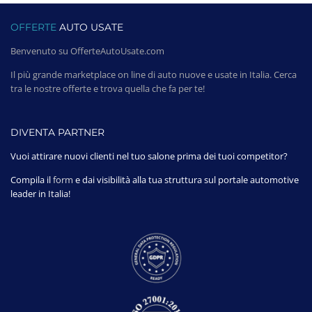
OFFERTE
AUTO USATE
Benvenuto su OfferteAutoUsate.com
Il più grande marketplace on line di auto nuove e usate in Italia. Cerca
tra le nostre offerte e trova quella che fa per te!
DIVENTA PARTNER
Vuoi attirare nuovi clienti nel tuo salone prima dei tuoi competitor?
Compila il
form
e dai visibilità alla tua struttura sul portale automotive
leader in Italia!