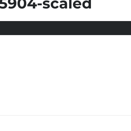
5904-scaled