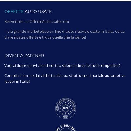
OFFERTE
AUTO USATE
Benvenuto su OfferteAutoUsate.com
Il più grande marketplace on line di auto nuove e usate in Italia. Cerca
tra le nostre offerte e trova quella che fa per te!
DIVENTA PARTNER
Vuoi attirare nuovi clienti nel tuo salone prima dei tuoi competitor?
Compila il
form
e dai visibilità alla tua struttura sul portale automotive
leader in Italia!