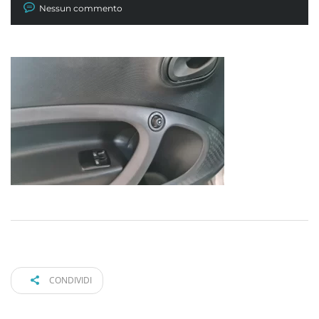
Nessun commento
CONDIVIDI