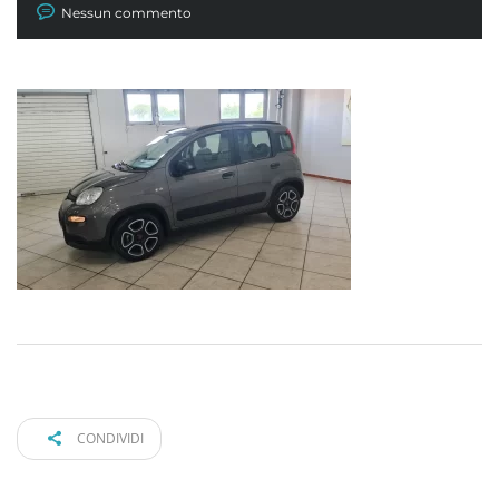
Nessun commento
CONDIVIDI