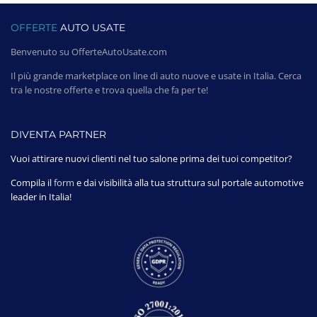
OFFERTE
AUTO USATE
Benvenuto su OfferteAutoUsate.com
Il più grande marketplace on line di auto nuove e usate in Italia. Cerca
tra le nostre offerte e trova quella che fa per te!
DIVENTA PARTNER
Vuoi attirare nuovi clienti nel tuo salone prima dei tuoi competitor?
Compila il
form
e dai visibilità alla tua struttura sul portale automotive
leader in Italia!