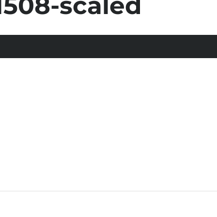
1508-scaled