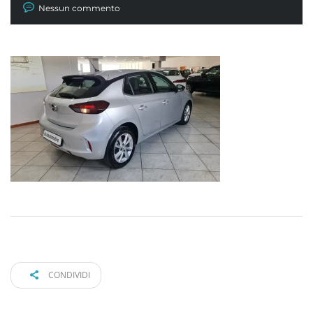
Nessun commento
CONDIVIDI