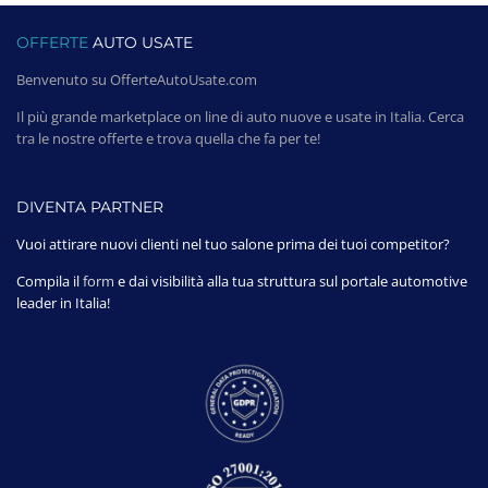
OFFERTE
AUTO USATE
Benvenuto su OfferteAutoUsate.com
Il più grande marketplace on line di auto nuove e usate in Italia. Cerca
tra le nostre offerte e trova quella che fa per te!
DIVENTA PARTNER
Vuoi attirare nuovi clienti nel tuo salone prima dei tuoi competitor?
Compila il
form
e dai visibilità alla tua struttura sul portale automotive
leader in Italia!