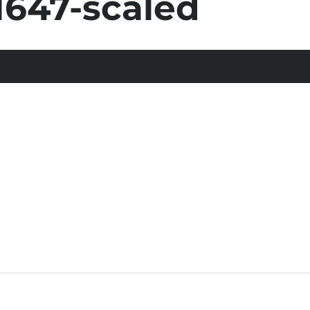
1647-scaled