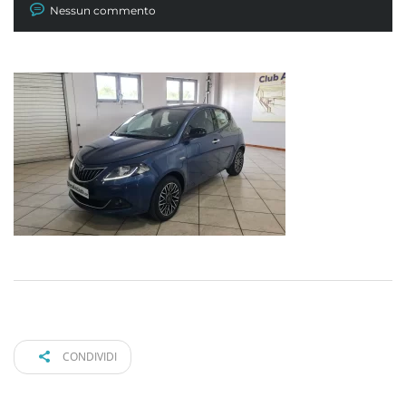
Nessun commento
CONDIVIDI