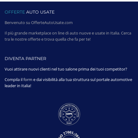
OFFERTE
AUTO USATE
Benvenuto su OfferteAutoUsate.com
Il più grande marketplace on line di auto nuove e usate in Italia. Cerca
tra le nostre offerte e trova quella che fa per te!
DIVENTA PARTNER
Vuoi attirare nuovi clienti nel tuo salone prima dei tuoi competitor?
Compila il
form
e dai visibilità alla tua struttura sul portale automotive
leader in Italia!